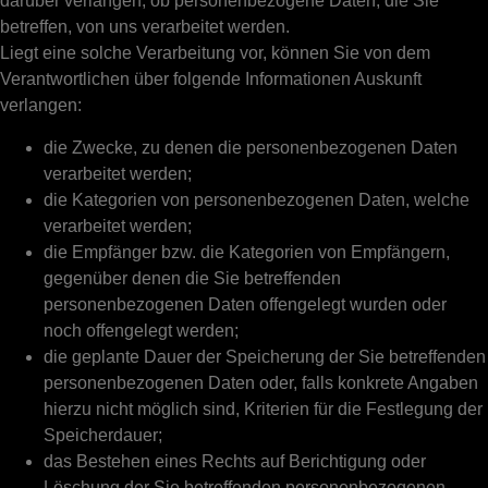
darüber verlangen, ob personenbezogene Daten, die Sie
betreffen, von uns verarbeitet werden.
Liegt eine solche Verarbeitung vor, können Sie von dem
Verantwortlichen über folgende Informationen Auskunft
verlangen:
die Zwecke, zu denen die personenbezogenen Daten
verarbeitet werden;
die Kategorien von personenbezogenen Daten, welche
verarbeitet werden;
die Empfänger bzw. die Kategorien von Empfängern,
gegenüber denen die Sie betreffenden
personenbezogenen Daten offengelegt wurden oder
noch offengelegt werden;
die geplante Dauer der Speicherung der Sie betreffenden
personenbezogenen Daten oder, falls konkrete Angaben
hierzu nicht möglich sind, Kriterien für die Festlegung der
Speicherdauer;
das Bestehen eines Rechts auf Berichtigung oder
Löschung der Sie betreffenden personenbezogenen