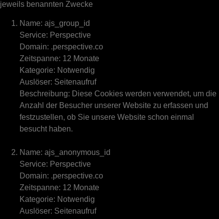
jeweils benannten Zwecke
Name: ajs_group_id
Service: Perspective
Domain: .perspective.co
Zeitspanne: 12 Monate
Kategorie: Notwendig
Auslöser: Seitenaufruf
Beschreibung: Diese Cookies werden verwendet, um die
Anzahl der Besucher unserer Website zu erfassen und
festzustellen, ob Sie unsere Website schon einmal
besucht haben.
Name: ajs_anonymous_id
Service: Perspective
Domain: .perspective.co
Zeitspanne: 12 Monate
Kategorie: Notwendig
Auslöser: Seitenaufruf