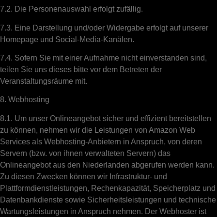
7.2. Die Personenauswahl erfolgt zufällig.
7.3. Eine Darstellung und/oder Widergabe erfolgt auf unserer
Homepage und Social-Media-Kanälen.
7.4. Sofern Sie mit einer Aufnahme nicht einverstanden sind,
teilen Sie uns dieses bitte vor dem Betreten der
Veranstaltungsräume mit.
8. Webhosting
8.1. Um unser Onlineangebot sicher und effizient bereitstellen
zu können, nehmen wir die Leistungen von Amazon Web
Services als Webhosting-Anbietern in Anspruch, von deren
Servern (bzw. von ihnen verwalteten Servern) das
Onlineangebot aus den Niederlanden abgerufen werden kann.
Zu diesen Zwecken können wir Infrastruktur- und
Plattformdienstleistungen, Rechenkapazität, Speicherplatz und
Datenbankdienste sowie Sicherheitsleistungen und technische
Wartungsleistungen in Anspruch nehmen. Der Webhoster ist