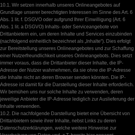
10.1. Wir setzen innerhalb unseres Onlineangebotes auf
Grundlage unserer berechtigten Interessen im Sinne des Art. 6
Abs. 1 lit. f. DSGVO oder aufgrund Ihrer Einwilligung (Art. 6
Abs. 1 lit. a DSGVO) Inhalts- oder Serviceangebote von
Drittanbietern ein, um deren Inhalte und Services einzubinden
(nachfolgend einheitlich bezeichnet als „Inhalte“). Dies erfolgt
zur Bereitstellung unseres Onlineangebotes und zur Schaffung
einer Nutzerfreundlichkeit unseres Onlineangebots. Dies setzt
immer voraus, dass die Drittanbieter dieser Inhalte, die IP-
Adresse der Nutzer wahrnehmen, da sie ohne die IP-Adresse
die Inhalte nicht an deren Browser senden könnten. Die IP-
Adresse ist damit für die Darstellung dieser Inhalte erforderlich.
Wir bemühen uns nur solche Inhalte zu verwenden, deren
jeweilige Anbieter die IP-Adresse lediglich zur Auslieferung der
Inhalte verwenden.
10.2. Die nachfolgende Darstellung bietet eine Übersicht von
Drittanbietern sowie ihrer Inhalte, nebst Links zu deren
Datenschutzerklärungen, welche weitere Hinweise zur