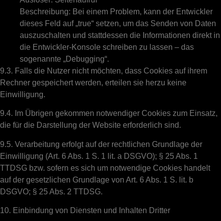
Beschreibung: Bei einem Problem, kann der Entwickler
dieses Feld auf „true“ setzen, um das Senden von Daten
auszuschalten und stattdessen die Informationen direkt in
die Entwickler-Konsole schreiben zu lassen – das
sogenannte „Debugging“.
9.3. Falls die Nutzer nicht möchten, dass Cookies auf ihrem
Rechner gespeichert werden, erteilen sie herzu keine
Einwilligung.
9.4. Im Übrigen gekommen notwendiger Cookies zum Einsatz,
die für die Darstellung der Website erforderlich sind.
9.5. Verarbeitung erfolgt auf der rechtlichen Grundlage der
Einwilligung (Art. 6 Abs. 1 S. 1 lit. a DSGVO); § 25 Abs. 1
TTDSG bzw. sofern es sich um notwendige Cookies handelt
auf der gesetzlichen Grundlage von Art. 6 Abs. 1 S. lit. b
DSGVO; § 25 Abs. 2 TTDSG.
10. Einbindung von Diensten und Inhalten Dritter