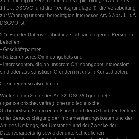
zur Erfüllung unserer rechtlichen Verpflichtungen Art. 6 Abs.
1 lit. c. DSGVO, und die Rechtsgrundlage für die Verarbeitung
zur Wahrung unserer berechtigten Interessen Art. 6 Abs. 1 lit. f.
DSGVO ist.
2.5. Von der Datenverarbeitung sind nachfolgende Personen
betroffen:
• Geschäftspartner,
• Nutzer unseres Onlineangebots und
• Interessenten, die an unserem Onlineangebot interessiert
sind oder aus sonstigen Gründen mit uns in Kontakt treten.
3. Sicherheitsmaßnahmen
Wir treffen im Sinne des Art 32. DSGVO geeignete
organisatorische, vertragliche und technische
Sicherheitsmaßnahmen entsprechend dem Stand der Technik
unter Berücksichtigung der Implementierungskosten und der
Art, des Umfangs, der Umstände und der Zwecke der
Datenverarbeitung sowie der unterschiedlichen