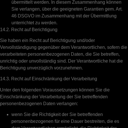
übermittelt werden. In diesem Zusammenhang können
Sie verlangen, über die geeigneten Garantien gem. Art.
46 DSGVO im Zusammenhang mit der Übermittlung
unterrichtet zu werden.
14.2. Recht auf Berichtigung
Sie haben ein Recht auf Berichtigung und/oder
Vervollständigung gegenüber dem Verantwortlichen, sofern die
verarbeiteten personenbezogenen Daten, die Sie betreffen,
unrichtig oder unvollständig sind. Der Verantwortliche hat die
Berichtigung unverzüglich vorzunehmen.
14.3. Recht auf Einschränkung der Verarbeitung
Unter den folgenden Voraussetzungen können Sie die
Einschränkung der Verarbeitung der Sie betreffenden
personenbezogenen Daten verlangen:
wenn Sie die Richtigkeit der Sie betreffenden
personenbezogenen für eine Dauer bestreiten, die es