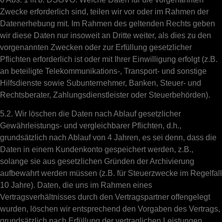
Zwecke erforderlich sind, teilen wir vor oder im Rahmen der
Datenerhebung mit. Im Rahmen des geltenden Rechts geben
wir diese Daten nur insoweit an Dritte weiter, als dies zu den
vorgenannten Zwecken oder zur Erfüllung gesetzlicher
Pflichten erforderlich ist oder mit Ihrer Einwilligung erfolgt (z.B.
an beteiligte Telekommunikations-, Transport- und sonstige
Hilfsdienste sowie Subunternehmer, Banken, Steuer- und
Rechtsberater, Zahlungsdienstleister oder Steuerbehörden).
5.2. Wir löschen die Daten nach Ablauf gesetzlicher
Gewährleistungs- und vergleichbarer Pflichten, d.h.,
grundsätzlich nach Ablauf von 4 Jahren, es sei denn, dass die
Daten in einem Kundenkonto gespeichert werden, z.B.,
solange sie aus gesetzlichen Gründen der Archivierung
aufbewahrt werden müssen (z.B. für Steuerzwecke im Regelfall
10 Jahre). Daten, die uns im Rahmen eines
Vertragsverhältnisses durch den Vertragspartner offengelegt
wurden, löschen wir entsprechend den Vorgaben des Vertrags,
grundsätzlich nach Erfüllung der vertraglichen Leistungen.