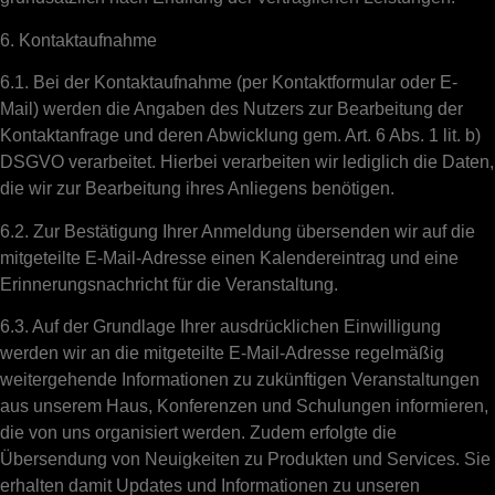
6. Kontaktaufnahme
6.1. Bei der Kontaktaufnahme (per Kontaktformular oder E-
Mail) werden die Angaben des Nutzers zur Bearbeitung der
Kontaktanfrage und deren Abwicklung gem. Art. 6 Abs. 1 lit. b)
DSGVO verarbeitet. Hierbei verarbeiten wir lediglich die Daten,
die wir zur Bearbeitung ihres Anliegens benötigen.
6.2. Zur Bestätigung Ihrer Anmeldung übersenden wir auf die
mitgeteilte E-Mail-Adresse einen Kalendereintrag und eine
Erinnerungsnachricht für die Veranstaltung.
6.3. Auf der Grundlage Ihrer ausdrücklichen Einwilligung
werden wir an die mitgeteilte E-Mail-Adresse regelmäßig
weitergehende Informationen zu zukünftigen Veranstaltungen
aus unserem Haus, Konferenzen und Schulungen informieren,
die von uns organisiert werden. Zudem erfolgte die
Übersendung von Neuigkeiten zu Produkten und Services. Sie
erhalten damit Updates und Informationen zu unseren