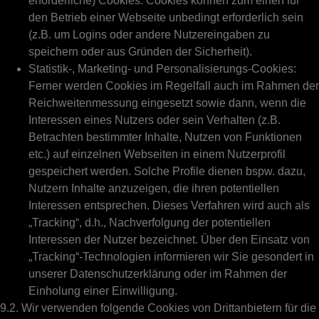
erforderliche) Cookies: Cookies können zum einen für
den Betrieb einer Webseite unbedingt erforderlich sein
(z.B. um Logins oder andere Nutzereingaben zu
speichern oder aus Gründen der Sicherheit).
Statistik-, Marketing- und Personalisierungs-Cookies:
Ferner werden Cookies im Regelfall auch im Rahmen der
Reichweitenmessung eingesetzt sowie dann, wenn die
Interessen eines Nutzers oder sein Verhalten (z.B.
Betrachten bestimmter Inhalte, Nutzen von Funktionen
etc.) auf einzelnen Webseiten in einem Nutzerprofil
gespeichert werden. Solche Profile dienen bspw. dazu,
Nutzern Inhalte anzuzeigen, die ihren potentiellen
Interessen entsprechen. Dieses Verfahren wird auch als
„Tracking“, d.h., Nachverfolgung der potentiellen
Interessen der Nutzer bezeichnet. Über den Einsatz von
„Tracking“-Technologien informieren wir Sie gesondert in
unserer Datenschutzerklärung oder im Rahmen der
Einholung einer Einwilligung.
9.2. Wir verwenden folgende Cookies von Drittanbietern für die