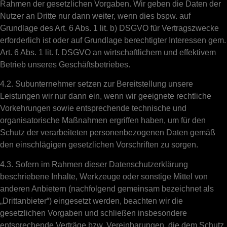
Rahmen der gesetzlichen Vorgaben. Wir geben die Daten der
Nutzer an Dritte nur dann weiter, wenn dies bspw. auf
Grundlage des Art. 6 Abs. 1 lit. b) DSGVO für Vertragszwecke
erforderlich ist oder auf Grundlage berechtigter Interessen gem.
Art. 6 Abs. 1 lit. f. DSGVO an wirtschaftlichem und effektivem
Betrieb unseres Geschäftsbetriebes.
4.2. Subunternehmer setzen zur Bereitstellung unsere
Leistungen wir nur dann ein, wenn wir geeignete rechtliche
Vorkehrungen sowie entsprechende technische und
organisatorische Maßnahmen ergriffen haben, um für den
Schutz der verarbeiteten personenbezogenen Daten gemäß
den einschlägigen gesetzlichen Vorschriften zu sorgen.
4.3. Sofern im Rahmen dieser Datenschutzerklärung
beschriebene Inhalte, Werkzeuge oder sonstige Mittel von
anderen Anbietern (nachfolgend gemeinsam bezeichnet als
„Drittanbieter“) eingesetzt werden, beachten wir die
gesetzlichen Vorgaben und schließen insbesondere
entsprechende Verträge bzw. Vereinbarungen, die dem Schutz