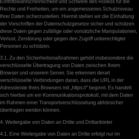
Eintrittswahrscheinlichkeit und Schwere des Risikos für die
Rechte und Freiheiten, um ein angemessenes Schutzniveau
Ihrer Daten sicherzustellen. Hiermit stellen wir die Einhaltung
der Vorschriften der Datenschutzgesetze sicher und schützen
diese Daten gegen zufällige oder vorsätzliche Manipulationen,
Verlust, Zerstörung oder gegen den Zugriff unberechtigter
Personen zu schützen.
3.1. Zu den Sicherheitsmaßnahmen gehört insbesondere die
verschlüsselte Übertragung von Daten zwischen Ihrem
Browser und unserem Server. Sie erkennen derart
verschlüsselte Verbindungen daran, dass die URL in der
Adressleiste Ihres Browsers mit „https://“ beginnt. Es handelt
sich hierbei um ein Kommunikationsprotokoll, mit dem Daten
im Rahmen einer Transportverschlüsselung abhörsicher
übertragen werden können.
4. Weitergabe von Daten an Dritte und Drittanbieter
4.1. Eine Weitergabe von Daten an Dritte erfolgt nur im