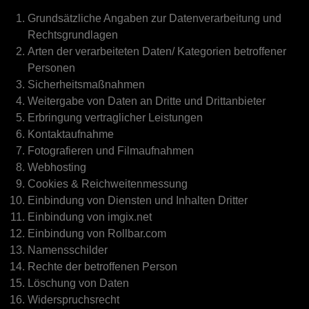
Grundsätzliche Angaben zur Datenverarbeitung und
Rechtsgrundlagen
Arten der verarbeiteten Daten/ Kategorien betroffener
Personen
Sicherheitsmaßnahmen
Weitergabe von Daten an Dritte und Drittanbieter
Erbringung vertraglicher Leistungen
Kontaktaufnahme
Fotografieren und Filmaufnahmen
Webhosting
Cookies & Reichweitenmessung
Einbindung von Diensten und Inhalten Dritter
Einbindung von imgix.net
Einbindung von Rollbar.com
Namensschilder
Rechte der betroffenen Person
Löschung von Daten
Widerspruchsrecht