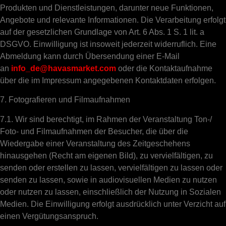
Produkten und Dienstleistungen, darunter neue Funktionen,
Angebote und relevante Informationen. Die Verarbeitung erfolgt
auf der gesetzlichen Grundlage von Art. 6 Abs. 1 S. 1 lit. a
DSGVO. Einwilligung ist insoweit jederzeit widerruflich. Eine
Abmeldung kann durch Übersendung einer E-Mail
an
info_de@havasmarket.com
oder die Kontaktaufnahme
über die im Impressum angegebenen Kontaktdaten erfolgen.
7. Fotografieren und Filmaufnahmen
7.1. Wir sind berechtigt, im Rahmen der Veranstaltung Ton-/
Foto- und Filmaufnahmen der Besucher, die über die
Wiedergabe einer Veranstaltung des Zeitgeschehens
hinausgehen (Recht am eigenen Bild), zu vervielfältigen, zu
senden oder erstellen zu lassen, vervielfältigen zu lassen oder
senden zu lassen, sowie in audiovisuellen Medien zu nutzen
oder nutzen zu lassen, einschließlich der Nutzung in Sozialen
Medien. Die Einwilligung erfolgt ausdrücklich unter Verzicht auf
einen Vergütungsanspruch.