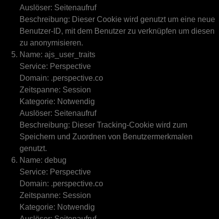
Auslöser: Seitenaufruf
Beschreibung: Dieser Cookie wird genutzt um eine neue
Benutzer-ID, mit dem Benutzer zu verknüpfen um diesen
zu anonymisieren.
Name: ajs_user_traits
Service: Perspective
Domain: .perspective.co
Zeitspanne: Session
Kategorie: Notwendig
Auslöser: Seitenaufruf
Beschreibung: Dieser Tracking-Cookie wird zum
Speichern und Zuordnen von Benutzermerkmalen
genutzt.
Name: debug
Service: Perspective
Domain: .perspective.co
Zeitspanne: Session
Kategorie: Notwendig
Auslöser: Seitenaufruf