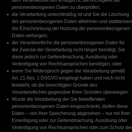
dem Verantwortlichen ermöglicht, die Richtigkeit der
personenbezogenen Daten zu überprüfen;
die Verarbeitung unrechtmäßig ist und Sie die Löschung
der personenbezogenen Daten ablehnen und stattdessen
die Einschränkung der Nutzung der personenbezogenen
Daten verlangen;
der Verantwortliche die personenbezogenen Daten für
die Zwecke der Verarbeitung nicht länger benötigt, Sie
diese jedoch zur Geltendmachung, Ausübung oder
Verteidigung von Rechtsansprüchen benötigen, oder
wenn Sie Widerspruch gegen die Verarbeitung gemäß
Art. 21 Abs. 1 DSGVO eingelegt haben und noch nicht
feststeht, ob die berechtigten Gründe des
Verantwortlichen gegenüber Ihren Gründen überwiegen.
Wurde die Verarbeitung der Sie betreffenden
personenbezogenen Daten eingeschränkt, dürfen diese
Daten – von ihrer Speicherung abgesehen – nur mit Ihrer
Einwilligung oder zur Geltendmachung, Ausübung oder
Verteidigung von Rechtsansprüchen oder zum Schutz der