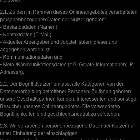
2.1. Zu den im Rahmen dieses Onlineangebotes verarbeiteten
personenbezogenen Daten der Nutzer gehören:
• Bestandsdaten (Namen),
• Kontaktdaten (E-Mail),
• Aktueller Arbeitgeber und Jobtitel, sofern dieser uns
angegeben worden ist.
• Kommunikationsdaten und
• Meta-/Kommunikationsdaten (z.B. Geräte-Informationen, IP-
Adressen).
2.2. Der Begriff „Nutzer“ umfasst alle Kategorien von der
Datenverarbeitung betroffener Personen. Zu ihnen gehören
unsere Geschäftspartner, Kunden, Interessenten und sonstige
Besucher unseres Onlineangebotes. Die verwendeten
Begrifflichkeiten sind geschlechtsneutral zu verstehen.
2.3. Wir verarbeiten personenbezogene Daten der Nutzer nur
unter Einhaltung der einschlägigen