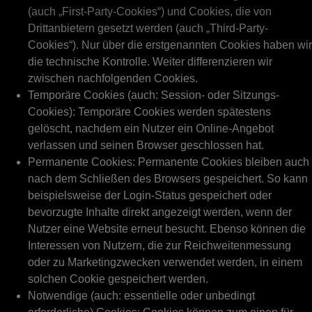
(auch „First-Party-Cookies“) und Cookies, die von
Drittanbietern gesetzt werden (auch „Third-Party-
Cookies“). Nur über die erstgenannten Cookies haben wir
die technische Kontrolle. Weiter differenzieren wir
zwischen nachfolgenden Cookies.
Temporäre Cookies (auch: Session- oder Sitzungs-
Cookies): Temporäre Cookies werden spätestens
gelöscht, nachdem ein Nutzer ein Online-Angebot
verlassen und seinen Browser geschlossen hat.
Permanente Cookies: Permanente Cookies bleiben auch
nach dem Schließen des Browsers gespeichert. So kann
beispielsweise der Login-Status gespeichert oder
bevorzugte Inhalte direkt angezeigt werden, wenn der
Nutzer eine Website erneut besucht. Ebenso können die
Interessen von Nutzern, die zur Reichweitenmessung
oder zu Marketingzwecken verwendet werden, in einem
solchen Cookie gespeichert werden.
Notwendige (auch: essentielle oder unbedingt