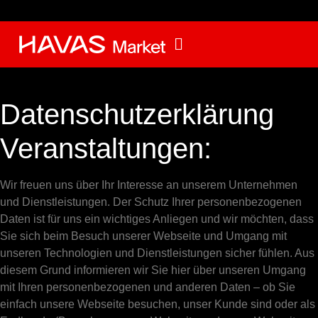
Datenschutzerklärung
Veranstaltungen:
Wir freuen uns über Ihr Interesse an unserem Unternehmen
und Dienstleistungen. Der Schutz Ihrer personenbezogenen
Daten ist für uns ein wichtiges Anliegen und wir möchten, dass
Sie sich beim Besuch unserer Webseite und Umgang mit
unseren Technologien und Dienstleistungen sicher fühlen. Aus
diesem Grund informieren wir Sie hier über unseren Umgang
mit Ihren personenbezogenen und anderen Daten – ob Sie
einfach unsere Webseite besuchen, unser Kunde sind oder als