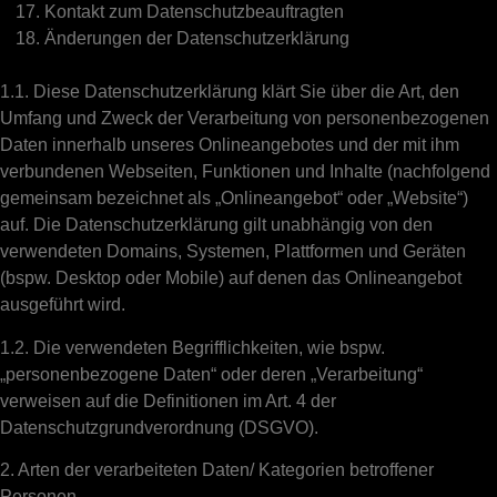
Kontakt zum Datenschutzbeauftragten
Änderungen der Datenschutzerklärung
1.1. Diese Datenschutzerklärung klärt Sie über die Art, den
Umfang und Zweck der Verarbeitung von personenbezogenen
Daten innerhalb unseres Onlineangebotes und der mit ihm
verbundenen Webseiten, Funktionen und Inhalte (nachfolgend
gemeinsam bezeichnet als „Onlineangebot“ oder „Website“)
auf. Die Datenschutzerklärung gilt unabhängig von den
verwendeten Domains, Systemen, Plattformen und Geräten
(bspw. Desktop oder Mobile) auf denen das Onlineangebot
ausgeführt wird.
1.2. Die verwendeten Begrifflichkeiten, wie bspw.
„personenbezogene Daten“ oder deren „Verarbeitung“
verweisen auf die Definitionen im Art. 4 der
Datenschutzgrundverordnung (DSGVO).
2. Arten der verarbeiteten Daten/ Kategorien betroffener
Personen