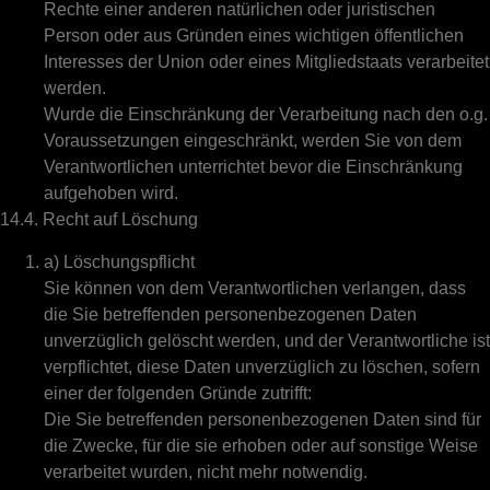
Rechte einer anderen natürlichen oder juristischen
Person oder aus Gründen eines wichtigen öffentlichen
Interesses der Union oder eines Mitgliedstaats verarbeitet
werden.
Wurde die Einschränkung der Verarbeitung nach den o.g.
Voraussetzungen eingeschränkt, werden Sie von dem
Verantwortlichen unterrichtet bevor die Einschränkung
aufgehoben wird.
14.4. Recht auf Löschung
a) Löschungspflicht
Sie können von dem Verantwortlichen verlangen, dass
die Sie betreffenden personenbezogenen Daten
unverzüglich gelöscht werden, und der Verantwortliche ist
verpflichtet, diese Daten unverzüglich zu löschen, sofern
einer der folgenden Gründe zutrifft:
Die Sie betreffenden personenbezogenen Daten sind für
die Zwecke, für die sie erhoben oder auf sonstige Weise
verarbeitet wurden, nicht mehr notwendig.