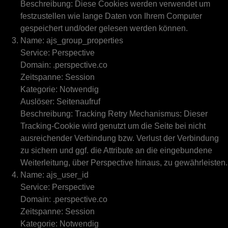
Beschreibung: Diese Cookies werden verwendet um
festzustellen wie lange Daten von Ihrem Computer
gespeichert und/oder gelesen werden können.
Name: ajs_group_properties
Service: Perspective
Domain: .perspective.co
Zeitspanne: Session
Kategorie: Notwendig
Auslöser: Seitenaufruf
Beschreibung: Tracking Retry Mechanismus: Dieser
Tracking-Cookie wird genutzt um die Seite bei nicht
ausreichender Verbindung bzw. Verlust der Verbindung
zu sichern und ggf. die Attribute an die eingebundene
Weiterleitung, über Perspective hinaus, zu gewährleisten.
Name: ajs_user_id
Service: Perspective
Domain: .perspective.co
Zeitspanne: Session
Kategorie: Notwendig