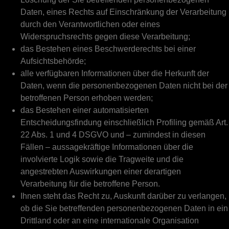
Daten, eines Rechts auf Einschränkung der Verarbeitung
durch den Verantwortlichen oder eines
Widerspruchsrechts gegen diese Verarbeitung;
das Bestehen eines Beschwerderechts bei einer
Aufsichtsbehörde;
alle verfügbaren Informationen über die Herkunft der
Daten, wenn die personenbezogenen Daten nicht bei der
betroffenen Person erhoben werden;
das Bestehen einer automatisierten
Entscheidungsfindung einschließlich Profiling gemäß Art.
22 Abs. 1 und 4 DSGVO und – zumindest in diesen
Fällen – aussagekräftige Informationen über die
involvierte Logik sowie die Tragweite und die
angestrebten Auswirkungen einer derartigen
Verarbeitung für die betroffene Person.
Ihnen steht das Recht zu, Auskunft darüber zu verlangen,
ob die Sie betreffenden personenbezogenen Daten in ein
Drittland oder an eine internationale Organisation