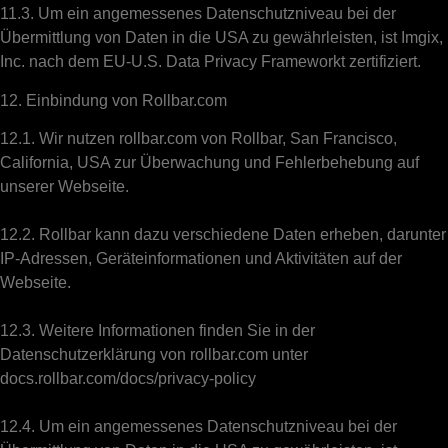
11.3. Um ein angemessenes Datenschutzniveau bei der
Übermittlung von Daten in die USA zu gewährleisten, ist Imgix,
Inc. nach dem EU-U.S. Data Privacy Frameworkt zertifiziert.
12. Einbindung von Rollbar.com
12.1. Wir nutzen rollbar.com von Rollbar, San Francisco,
California, USA zur Überwachung und Fehlerbehebung auf
unserer Webseite.
12.2. Rollbar kann dazu verschiedene Daten erheben, darunter
IP-Adressen, Geräteinformationen und Aktivitäten auf der
Webseite.
12.3. Weitere Informationen finden Sie in der
Datenschutzerklärung von rollbar.com unter
docs.rollbar.com/docs/privacy-policy
12.4. Um ein angemessenes Datenschutzniveau bei der