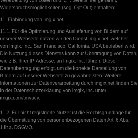
Verarbeitung von Daten und, z.T. bereits hier genannt,
Widerspruchsmöglichkeiten (sog. Opt-Out) enthalten:
11. Einbindung von imgix.net
11.1. Für die Optimierung und Auslieferung von Bildern auf
unserer Webseite nutzen wir den Dienst imgix.net, welcher
von Imgix, Inc., San Francisco, California, USA betrieben wird.
Die Nutzung dieses Dienstes kann zur Übertragung von Daten,
wie z.B. Ihrer IP-Adresse, an Imgix, Inc. führen. Diese
Datenübertragung erfolgt, um die korrekte Darstellung von
Bildern auf unserer Webseite zu gewährleisten. Weitere
Informationen zur Datenverarbeitung durch imgix.net finden Sie
in der Datenschutzerklärung von Imgix, Inc. unter
imgix.com/privacy.
11.2. Für nicht registrierte Nutzer ist die Rechtsgrundlage für
die Übermittlung von personenbezogenen Daten Art. 6 Abs.
1 lit a. DSGVO.