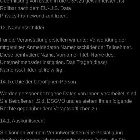
Übermittlung von Daten in die USA zu gewährleisten, ist
Rollbar nach dem EU-U.S. Data
Privacy Frameworkt zertifiziert.
13. Namensschilder
Für die Veranstaltung erstellen wir unter Verwendung der
mitgeteilten Anmeldedaten Namensschilder der Teilnehmer.
Diese beinhalten: Name, Vorname, Titel, Name des
Unternehmens/der Institution. Das Tragen dieser
Namensschilder ist freiwillig.
14. Rechte der betroffenen Person
Werden personenbezogene Daten von Ihnen verarbeitet, sind
Sie Betroffener i.S.d. DSGVO und es stehen Ihnen folgende
Rechte gegenüber dem Verantwortlichen zu:
14.1. Auskunftsrecht
Sie können von dem Verantwortlichen eine Bestätigung