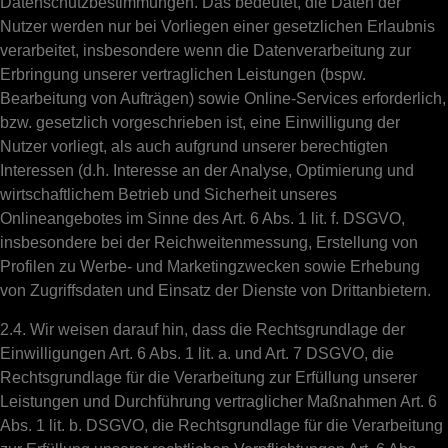
Datenschutzbestimmungen. Das bedeutet, die Daten der
Nutzer werden nur bei Vorliegen einer gesetzlichen Erlaubnis
verarbeitet, insbesondere wenn die Datenverarbeitung zur
Erbringung unserer vertraglichen Leistungen (bspw.
Bearbeitung von Aufträgen) sowie Online-Services erforderlich,
bzw. gesetzlich vorgeschrieben ist, eine Einwilligung der
Nutzer vorliegt, als auch aufgrund unserer berechtigten
Interessen (d.h. Interesse an der Analyse, Optimierung und
wirtschaftlichem Betrieb und Sicherheit unseres
Onlineangebotes im Sinne des Art. 6 Abs. 1 lit. f. DSGVO,
insbesondere bei der Reichweitenmessung, Erstellung von
Profilen zu Werbe- und Marketingzwecken sowie Erhebung
von Zugriffsdaten und Einsatz der Dienste von Drittanbietern.
2.4. Wir weisen darauf hin, dass die Rechtsgrundlage der
Einwilligungen Art. 6 Abs. 1 lit. a. und Art. 7 DSGVO, die
Rechtsgrundlage für die Verarbeitung zur Erfüllung unserer
Leistungen und Durchführung vertraglicher Maßnahmen Art. 6
Abs. 1 lit. b. DSGVO, die Rechtsgrundlage für die Verarbeitung